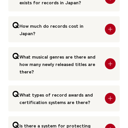
exists for records in Japan?
Q
How much do records cost in
Japan?
Q
What musical genres are there and
how many newly released titles are
there?
Q
What types of record awards and
certification systems are there?
Q
Is there a system for protecting