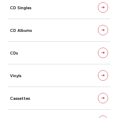
CD Singles
CD Albums
CDs
Vinyls
Cassettes