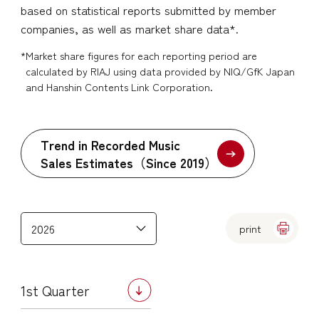
based on statistical reports submitted by member
companies, as well as market share data*.
*
Market share figures for each reporting period are
calculated by RIAJ using data provided by NIQ/GfK Japan
and Hanshin Contents Link Corporation.
Trend in Recorded Music
Sales Estimates（Since 2019）
print
1st Quarter