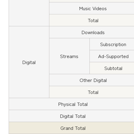
Music Videos
Total
Downloads
Subscription
Streams
Ad-Supported
Digital
Subtotal
Other Digital
Total
Physical Total
Digital Total
Grand Total