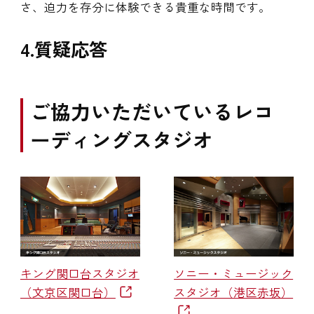
さ、迫力を存分に体験できる貴重な時間です。
4.質疑応答
ご協力いただいているレコ
ーディングスタジオ
ソニー・ミュージック
キング関口台スタジオ
スタジオ（港区赤坂）
（文京区関口台）