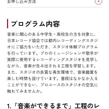
お申し込み方法
プログラム内容
音楽に関心のある中学生・高校生の方を対象に、
日本レコード協会では都内レコーディングスタジ
オにご協力をいただき、スタジオ体験プログラム
を行っています。プロのミュージシャンや歌手が
実際に使用するレコーディングスタジオを見学し
ながら、音楽が生み出される工程を学習します。
また、スタジオの良質な再生環境で、音楽鑑賞を
楽しむ時間も設けています。普段はなかなか入る
ことができない、プロユースのスタジオの空気に
触れてみませんか。
1.「音楽ができるまで」工程のレ