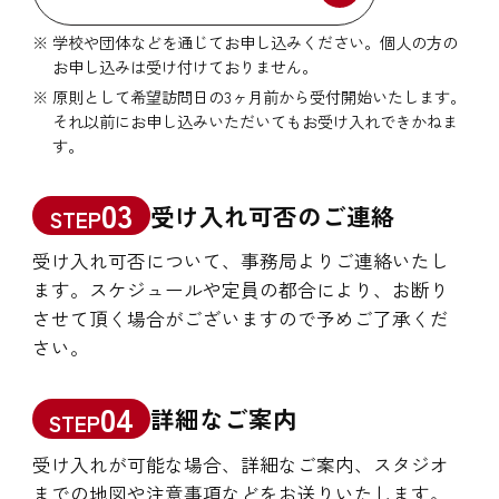
学校や団体などを通じてお申し込みください。個人の方の
お申し込みは受け付けておりません。
原則として希望訪問日の3ヶ月前から受付開始いたします。
それ以前にお申し込みいただいてもお受け入れできかねま
す。
03
受け入れ可否のご連絡
STEP
受け入れ可否について、事務局よりご連絡いたし
ます。スケジュールや定員の都合により、お断り
させて頂く場合がございますので予めご了承くだ
さい。
04
詳細なご案内
STEP
受け入れが可能な場合、詳細なご案内、スタジオ
までの地図や注意事項などをお送りいたします。