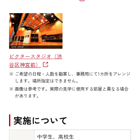
ビクタースタジオ（渋
谷区神宮前）
ご希望の日程・人数を勘案し、事務局にて1カ所をアレンジ
します。場所指定はできません。
画像は参考です。実際の見学に使用する部屋と異なる場合
があります。
実施について
中学生、高校生