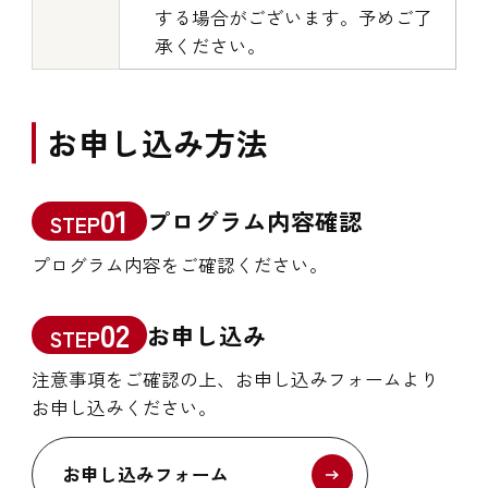
する場合がございます。予めご了
承ください。
お申し込み方法
01
プログラム内容確認
STEP
プログラム内容をご確認ください。
02
お申し込み
STEP
注意事項をご確認の上、お申し込みフォームより
お申し込みください。
お申し込みフォーム