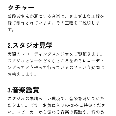
クチャー
普段皆さんが耳にする音楽は、さまざまな工程を
経て制作されています。その工程をご説明しま
す。
2.スタジオ見学
実際のレコーディングスタジオをご覧頂きます。
スタジオとは一体どんなところなの？レコーディ
ングってどうやって行っているの？という疑問に
お答えします。
3.音楽鑑賞
スタジオの素晴らしい環境で、音楽を聴いていた
だきます。ぜひ、お気に入りのCDをご持参くださ
い。スピーカーから伝わる音楽の振動や、音の良