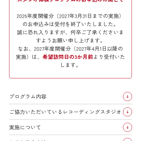
2026年度開催分（2027年3月31日までの実施）
のお申込みは受付を終了いたしました。
誠に恐れ入りますが、何卒ご了承くださいま
すようお願い申し上げます。
なお、2027年度開催分（2027年4月1日以降の
実施）は、
希望訪問日の3か月前
より受付いた
します。
プログラム内容
ご協力いただいているレコーディングスタジオ
実施について