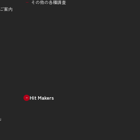
その他の各種調査
ご案内
Hit Makers
」