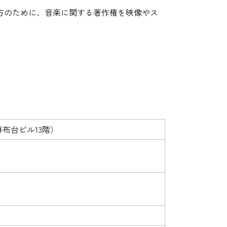
方のために、音楽に関する著作権を映像やス
麻布台ビル13階）