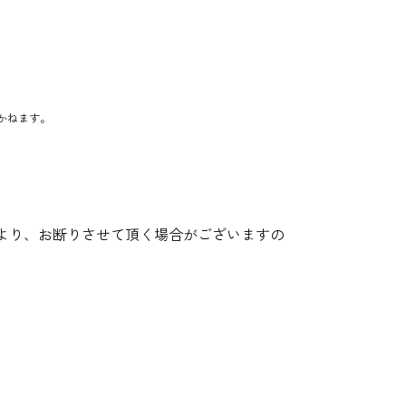
かねます。
より、お断りさせて頂く場合がございますの