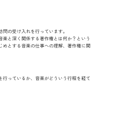
訪問の受け入れを行っています。
音楽と深く関係する著作権とは何か？という
じめとする音楽の仕事への理解、著作権に関
を行っているか、音楽がどういう行程を経て