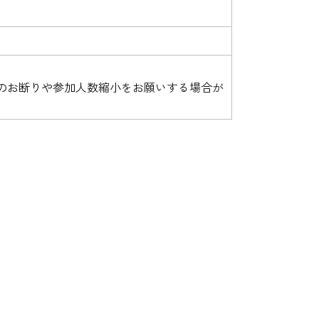
のお断りや参加人数縮小をお願いする場合が