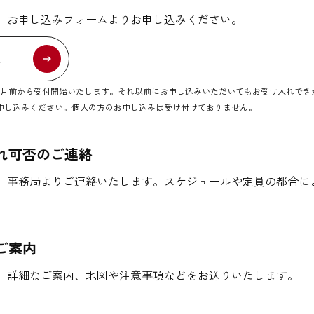
、お申し込みフォームよりお申し込みください。
ム
ヶ月前から受付開始いたします。それ以前にお申し込みいただいてもお受け入れでき
申し込みください。個人の方のお申し込みは受け付けておりません。
れ可否のご連絡
、事務局よりご連絡いたします。スケジュールや定員の都合に
。
ご案内
、詳細なご案内、地図や注意事項などをお送りいたします。