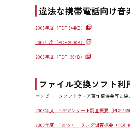
違法な携帯電話向け音
2008年度
（PDF 344KB）
2007年度
（PDF 250KB）
2006年度
（PDF 136KB）
ファイル交換ソフト利
コンピュータソフトウェア著作権協会等と協
2008年度 P2Pアンケート調査概要
（PDF 13
2008年度 P2Pクローリング調査概要
（PDF 1