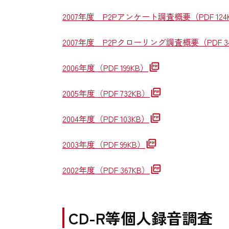
2007年度 P2Pアンケート調査概要
（PDF 12
2007年度 P2Pクローリング調査概要
（PDF 
2006年度
（PDF 199KB）
2005年度
（PDF 732KB）
2004年度
（PDF 103KB）
2003年度
（PDF 99KB）
2002年度
（PDF 367KB）
CD-R等個人録音調査