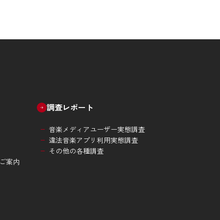
調査レポート
音楽メディアユーザー実態調査
違法音楽アプリ利用実態調査
その他の各種調査
ご案内