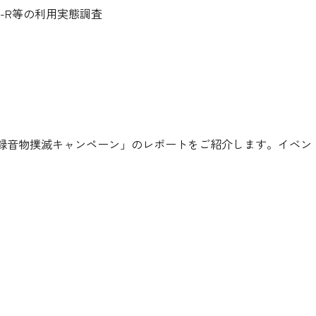
-R等の利用実態調査
録音物撲滅キャンペーン」のレポートをご紹介します。イベン
。