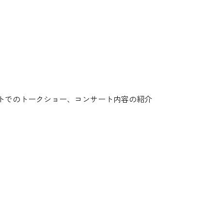
トでのトークショー、コンサート内容の紹介