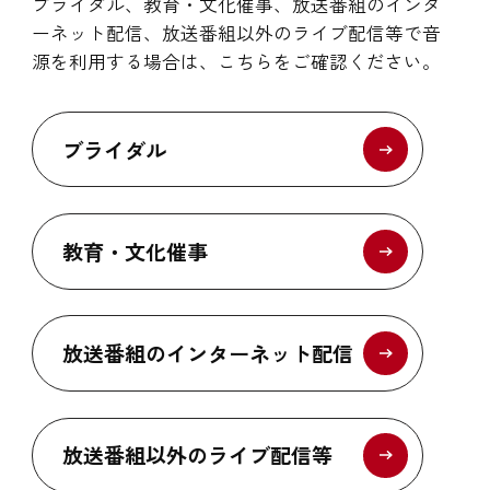
ブライダル、教育・文化催事、放送番組のインタ
ーネット配信、放送番組以外のライブ配信等で音
源を利用する場合は、こちらをご確認ください。
ブライダル
教育・文化催事
放送番組のインターネット配信
放送番組以外のライブ配信等