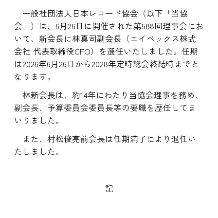
一般社団法人日本レコード協会（以下「当協
会」）は、6月26日に開催された第588回理事会にお
いて、新会長に林真司副会長（エイベックス株式
会社 代表取締役CFO）を選任いたしました。任期
は2026年6月26日から2028年定時総会終結時までと
なります。
林新会長は、約14年にわたり当協会理事を務め、
副会長、予算委員会委員長等の要職を歴任してま
いりました。
また、村松俊亮前会長は任期満了により退任い
たしました。
記