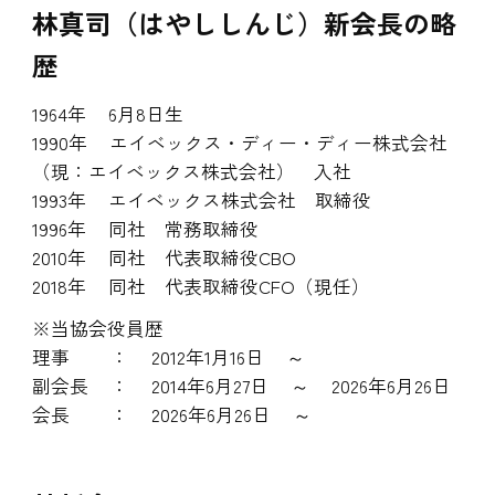
林真司（はやししんじ）新会長の略
歴
1964年 6月8日生
1990年 エイベックス・ディー・ディー株式会社
（現：エイベックス株式会社） 入社
1993年 エイベックス株式会社 取締役
1996年 同社 常務取締役
2010年 同社 代表取締役CBO
2018年 同社 代表取締役CFO（現任）
※当協会役員歴
理事 ： 2012年1月16日 ～
副会長 ： 2014年6月27日 ～ 2026年6月26日
会長 ： 2026年6月26日 ～